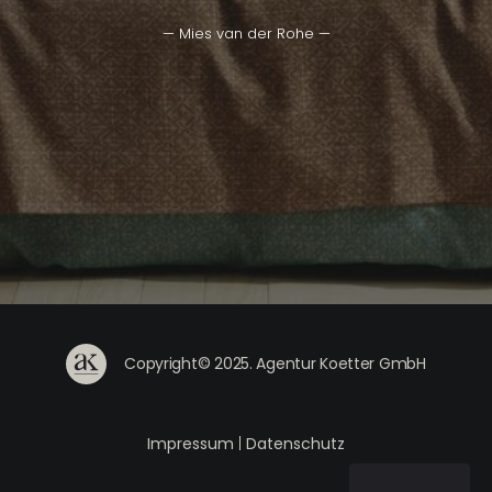
— Mies van der Rohe —
Copyright© 2025. Agentur Koetter GmbH
Impressum
|
Datenschutz