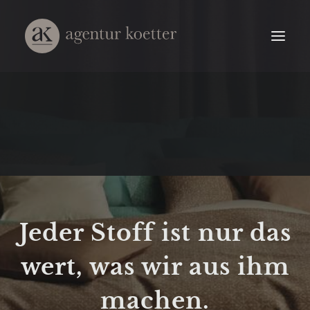
Jeder Stoff ist nur das
wert, was wir aus ihm
machen.