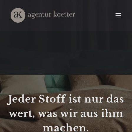
Jeder Stoff ist nur das
wert, was wir aus ihm
machen.