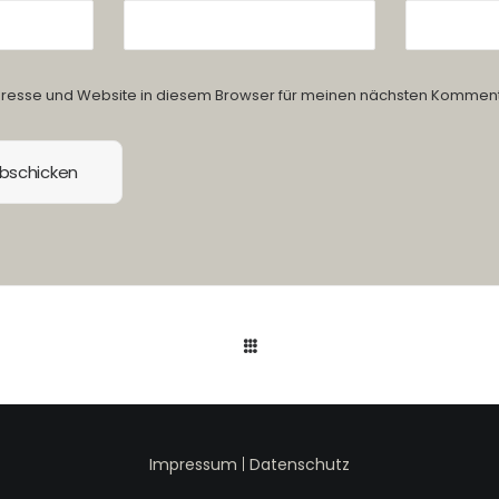
resse und Website in diesem Browser für meinen nächsten Komment
Impressum
|
Datenschutz