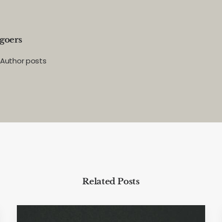
goers
Author posts
Related Posts