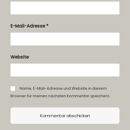
E-Mail-Adresse
*
Website
Name, E-Mail-Adresse und Website in diesem
Browser für meinen nächsten Kommentar speichern.