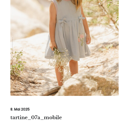
8. Mai 2025
tartine_07a_mobile