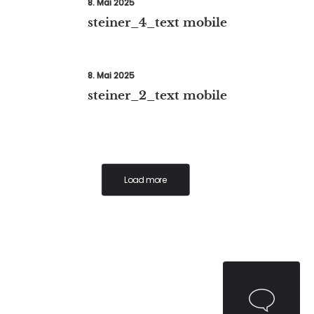
8. Mai 2025
steiner_4_text mobile
8. Mai 2025
steiner_2_text mobile
Load more