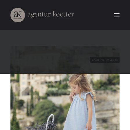
TARTINE_MOBILE