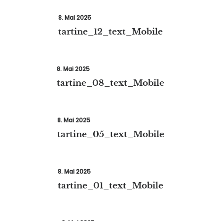
8. Mai 2025
tartine_12_text_Mobile
8. Mai 2025
tartine_08_text_Mobile
8. Mai 2025
tartine_05_text_Mobile
8. Mai 2025
tartine_01_text_Mobile