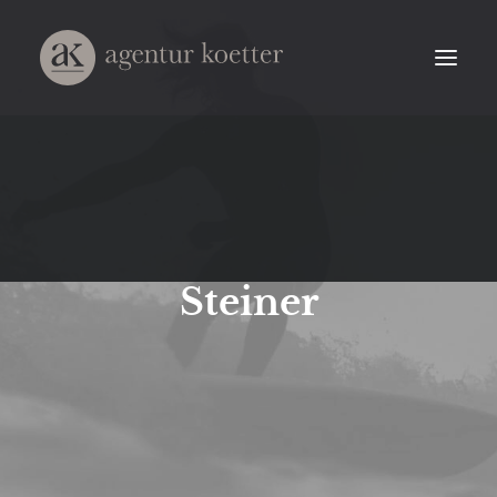
Steiner